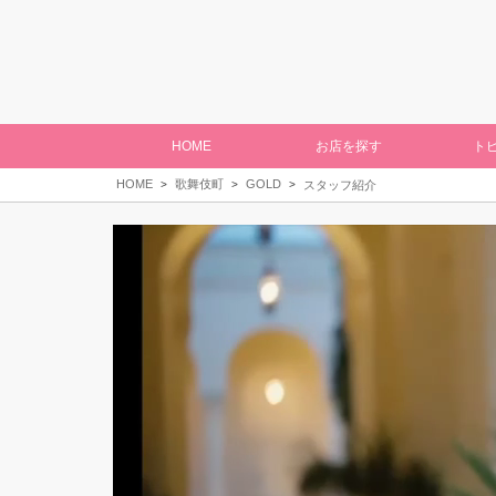
HOME
お店を探す
ト
HOME
歌舞伎町
GOLD
スタッフ紹介