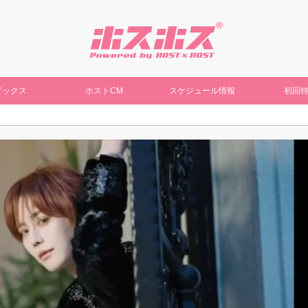
ピックス
ホストCM
スケジュール情報
初回