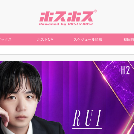
ピックス
ホストCM
スケジュール情報
初回