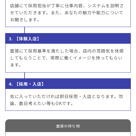
店舗にて採用担当が丁寧に仕事内容、システムを説明さ
せていただきます。また、あなたの魅力や能力について
お聞きします。
3. 【体験入店】
面接にて採用基準を満たした場合、店内の雰囲気を体感
してもらうことで、実際に働くイメージを持ってもらい
ます。
4. 【採用・入店】
気に入っていただければ即日採用・入店となります。勿
論、数日考えたい等もOKです。
面接の持ち物