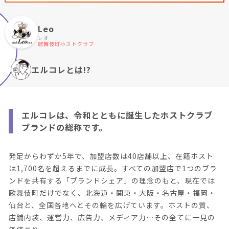
Leo
レオ
歌舞伎町ホストクラブ
エルコレとは!?
エルコレは、令和とともに誕生したホストクラブ
ブランドの総称です。
発足からわずか5年で、加盟店数は40店舗以上、在籍ホスト
は1,700名を超えるまでに成長。すべての加盟店で1つのブラ
ンドを共有する「ブランドシェア」の理念のもと、現在では
歌舞伎町だけでなく、北海道・関東・大阪・名古屋・福岡・
仙台と、全国各地へとその輪を広げています。ホストの質、
店舗内装、運営力、広告力、メディア力…その全てに一見の