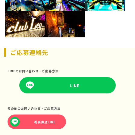
ご応募連絡先
LINEでお問い合わせ・ご応募方法
LINE
その他のお問い合わせ・ご応募方法
社長直通LINE