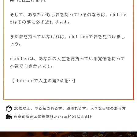
そして、あなたがもし夢を持っているのならば、club Le
oはその夢に必ず近付けます。
まだ夢を持っていなければ、club Leoで夢を見つけまし
ょう。
club Leoは、あなたの人生を背負っている覚悟を持って
本気で向き合います。
【club Leoで人生の第2章を…】
20歳以上、やる気のある方、頑張れる方、大きな目標のある方
東京都新宿区歌舞伎町2-9-3三経59ビルB1F