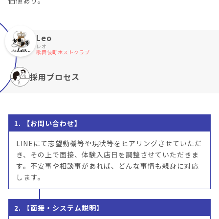
価値あり。
Leo
レオ
歌舞伎町ホストクラブ
採用プロセス
1. 【お問い合わせ】
LINEにて志望動機等や現状等をヒアリングさせていただ
き、その上で面接、体験入店日を調整させていただきま
す。不安事や相談事があれば、どんな事情も親身に対応
します。
2. 【面接・システム説明】