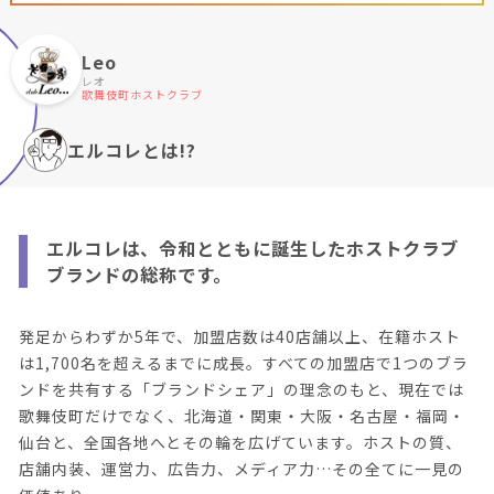
Leo
レオ
歌舞伎町ホストクラブ
エルコレとは!?
エルコレは、令和とともに誕生したホストクラブ
ブランドの総称です。
発足からわずか5年で、加盟店数は40店舗以上、在籍ホスト
は1,700名を超えるまでに成長。すべての加盟店で1つのブラ
ンドを共有する「ブランドシェア」の理念のもと、現在では
歌舞伎町だけでなく、北海道・関東・大阪・名古屋・福岡・
仙台と、全国各地へとその輪を広げています。ホストの質、
店舗内装、運営力、広告力、メディア力…その全てに一見の