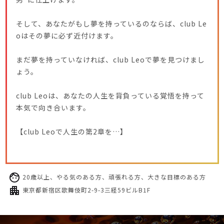
そして、あなたがもし夢を持っているのならば、club Le
oはその夢に必ず近付けます。
まだ夢を持っていなければ、club Leoで夢を見つけまし
ょう。
club Leoは、あなたの人生を背負っている覚悟を持って
本気で向き合います。
【club Leoで人生の第2章を…】
20歳以上、やる気のある方、頑張れる方、大きな目標のある方
東京都新宿区歌舞伎町2-9-3三経59ビルB1F