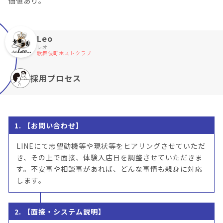
価値あり。
Leo
レオ
歌舞伎町ホストクラブ
採用プロセス
1. 【お問い合わせ】
LINEにて志望動機等や現状等をヒアリングさせていただ
き、その上で面接、体験入店日を調整させていただきま
す。不安事や相談事があれば、どんな事情も親身に対応
します。
2. 【面接・システム説明】