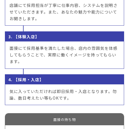
店舗にて採用担当が丁寧に仕事内容、システムを説明さ
せていただきます。また、あなたの魅力や能力について
お聞きします。
3. 【体験入店】
面接にて採用基準を満たした場合、店内の雰囲気を体感
してもらうことで、実際に働くイメージを持ってもらい
ます。
4. 【採用・入店】
気に入っていただければ即日採用・入店となります。勿
論、数日考えたい等もOKです。
面接の持ち物