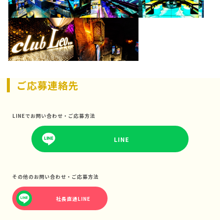
ご応募連絡先
LINEでお問い合わせ・ご応募方法
LINE
その他のお問い合わせ・ご応募方法
社長直通LINE