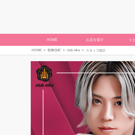
HOME
お店を探す
ト
HOME
歌舞伎町
club nika
スタッフ紹介