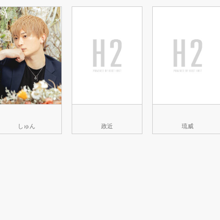
しゅん
政近
琉威