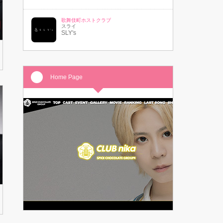
歌舞伎町ホストクラブ
スライ
SLY's
Home Page