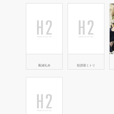
鳳城礼央
彩譜屋ミトリ