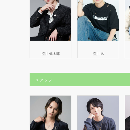
流川 健太郎
流川 凪
スタッフ