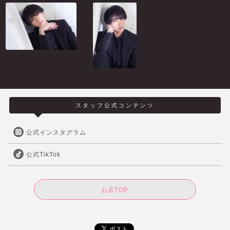
スタッフ公式コンテンツ
公式インスタグラム
公式TikTok
お店TOP