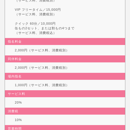
（サービス料、消費税別）
VIP フリータイム／15,000円
（サービス料、消費税別）
クイック 60分／10,000円
缶もの2セット、または割もの4つまで
（サービス料、消費税込）
指名料金
2,000円（サービス料、消費税別）
同伴料金
2,000円（サービス料、消費税別）
場内指名
1,000円（サービス料、消費税別）
サービス料
20%
消費税
10%
営業時間