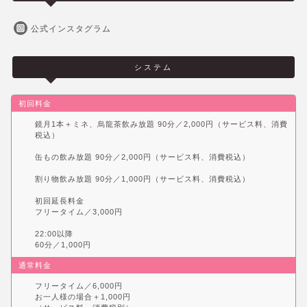
公式インスタグラム
システム
初回料金
鏡月1本＋ミネ、烏龍茶飲み放題 90分／2,000円（サービス料、消費
税込）
缶もの飲み放題 90分／2,000円（サービス料、消費税込）
割り物飲み放題 90分／1,000円（サービス料、消費税込）
初回延長料金
フリータイム／3,000円
22:00以降
60分／1,000円
通常料金
フリータイム／6,000円
お一人様の場合＋1,000円