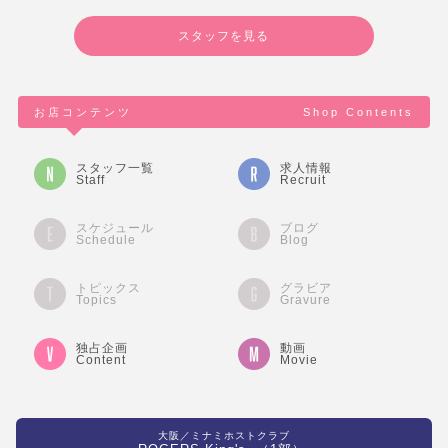
スタッフを見る
お店コンテンツ
Shop Contents
スタッフ一覧
求人情報
Staff
Recruit
スケジュール
ブログ
Schedule
Blog
トピックス
グラビア
Topics
Gravure
独占企画
動画
Content
Movie
大阪／ミナミホストクラブ