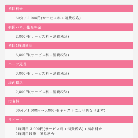
初回料金
60分／2,000円(サービス料＋消費税込)
初回パネル指名料金
2,000円(サービス料＋消費税込)
初回1時間延長
6,000円(サービス料＋消費税込)
ハーフ延長
3,000円(サービス料＋消費税込)
場内指名
2,000円(サービス料＋消費税込)
指名料
60分／1,000円〜5,000円(キャストにより異なります)
リピート
1時間目 3,000円(サービス料＋消費税込)＋指名料金
2時間目以降 通常料金