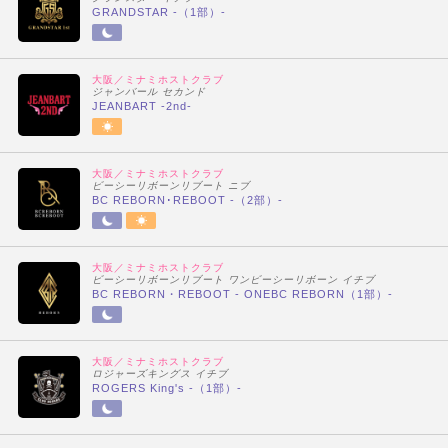
GRANDSTAR -（1部）-
大阪／ミナミホストクラブ
ジャンバール セカンド
JEANBART -2nd-
大阪／ミナミホストクラブ
ビーシーリボーンリブート ニブ
BC REBORN･REBOOT -（2部）-
大阪／ミナミホストクラブ
ビーシーリボーンリブート ワンビーシーリボーン イチブ
BC REBORN・REBOOT - ONEBC REBORN（1部）-
大阪／ミナミホストクラブ
ロジャーズキングス イチブ
ROGERS King's -（1部）-