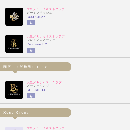
大阪／ミナミホストクラブ
ビートクラッシュ
Beat Crush
大阪／ミナミホストクラブ
プレミアムビーシー
Premium BC
関西（大阪梅田）エリア
大阪／キタホストクラブ
ビーシーウメダ
BC UMEDA
Xeno Group
大阪／ミナミホストクラブ