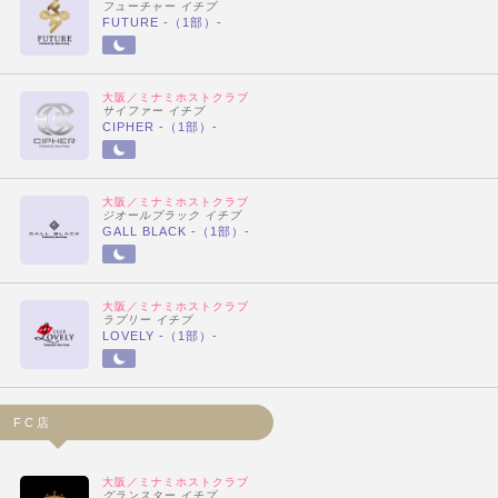
フューチャー イチブ
FUTURE -（1部）-
大阪／ミナミホストクラブ
サイファー イチブ
CIPHER -（1部）-
大阪／ミナミホストクラブ
ジオールブラック イチブ
GALL BLACK -（1部）-
大阪／ミナミホストクラブ
ラブリー イチブ
LOVELY -（1部）-
FC店
大阪／ミナミホストクラブ
グランスター イチブ