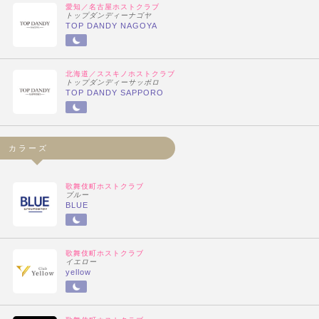
愛知／名古屋ホストクラブ
トップダンディーナゴヤ
TOP DANDY NAGOYA
北海道／ススキノホストクラブ
トップダンディーサッポロ
TOP DANDY SAPPORO
カラーズ
歌舞伎町ホストクラブ
ブルー
BLUE
歌舞伎町ホストクラブ
イエロー
yellow