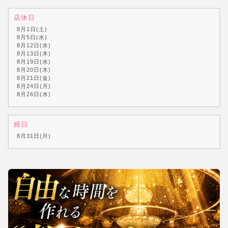
店休日
8月1日(土)
8月5日(水)
8月12日(水)
8月13日(木)
8月19日(水)
8月20日(木)
8月21日(金)
8月24日(月)
8月26日(水)
締日
8月31日(月)