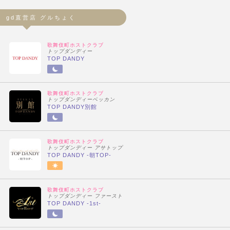
gd直営店 グルちょく
歌舞伎町ホストクラブ
トップダンディー
TOP DANDY
歌舞伎町ホストクラブ
トップダンディーベッカン
TOP DANDY別館
歌舞伎町ホストクラブ
トップダンディー アサトップ
TOP DANDY -朝TOP-
歌舞伎町ホストクラブ
トップダンディー ファースト
TOP DANDY -1st-