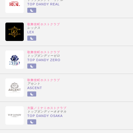
TOP DANDY REAL
歌舞伎町ホストクラブ
レックス
LEX
歌舞伎町ホストクラブ
トップダンディーゼロ
TOP DANDY ZERO
歌舞伎町ホストクラブ
アセント
ASCENT
大阪／ミナミホストクラブ
トップダンディーオオサカ
TOP DANDY OSAKA