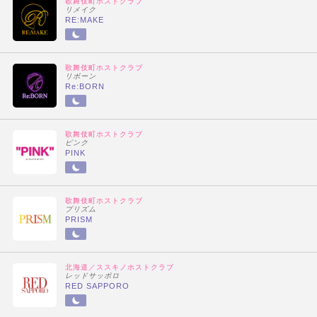
歌舞伎町ホストクラブ
リメイク
RE:MAKE
歌舞伎町ホストクラブ
リボーン
Re:BORN
歌舞伎町ホストクラブ
ピンク
PINK
歌舞伎町ホストクラブ
プリズム
PRISM
北海道／ススキノホストクラブ
レッドサッポロ
RED SAPPORO