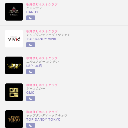
歌舞伎町ホストクラブ
キャンディ
CANDY
歌舞伎町ホストクラブ
トップダンディーヴィヴィッド
TOP DANDY vivid
歌舞伎町ホストクラブ
エルエスピー ホンテン
LSP -本店-
歌舞伎町ホストクラブ
ジーエムシー
GMC
歌舞伎町ホストクラブ
トップダンディートウキョウ
TOP DANDY TOKYO