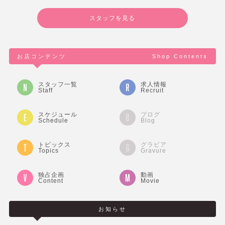
スタッフを見る
お店コンテンツ
Shop Contents
スタッフ一覧
求人情報
Staff
Recruit
スケジュール
ブログ
Schedule
Blog
トピックス
グラビア
Topics
Gravure
独占企画
動画
Content
Movie
お知らせ