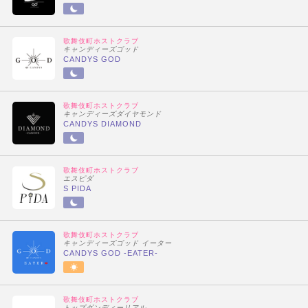
歌舞伎町ホストクラブ
キャンディーズゴッド
CANDYS GOD
歌舞伎町ホストクラブ
キャンディーズダイヤモンド
CANDYS DIAMOND
歌舞伎町ホストクラブ
エスピダ
S PIDA
歌舞伎町ホストクラブ
キャンディーズゴッド イーター
CANDYS GOD -EATER-
歌舞伎町ホストクラブ
トップダンディーリアル