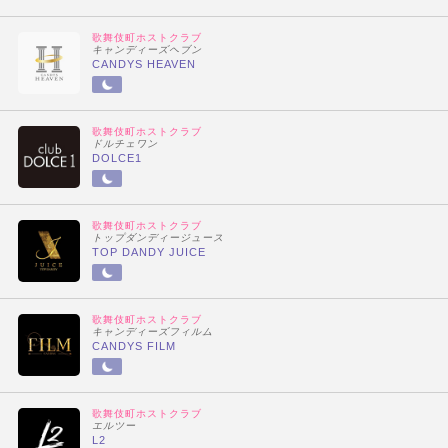
歌舞伎町ホストクラブ
キャンディーズヘブン
CANDYS HEAVEN
歌舞伎町ホストクラブ
ドルチェワン
DOLCE1
歌舞伎町ホストクラブ
トップダンディージュース
TOP DANDY JUICE
歌舞伎町ホストクラブ
キャンディーズフィルム
CANDYS FILM
歌舞伎町ホストクラブ
エルツー
L2