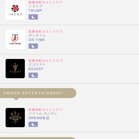
歌舞伎町ホストクラブ
トランプ
TRUMP
歌舞伎町ホストクラブ
オンタイム
ON TIME
歌舞伎町ホストクラブ
エゴイスト
EGOIST
DREAM ENTERTAINMENT
歌舞伎町ホストクラブ
ドリーム ホンテン
DREAM本店