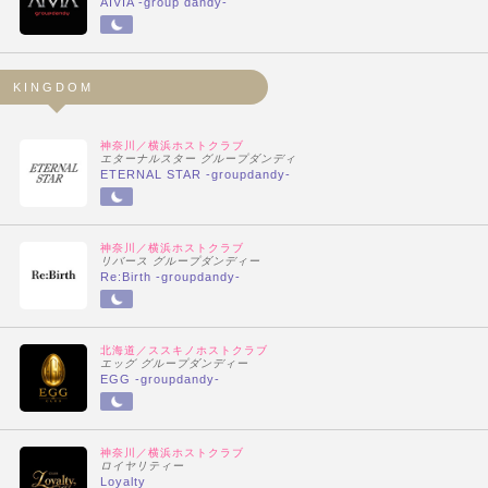
AIVIA -group dandy-
KINGDOM
神奈川／横浜ホストクラブ
エターナルスター グループダンディ
ETERNAL STAR -groupdandy-
神奈川／横浜ホストクラブ
リバース グループダンディー
Re:Birth -groupdandy-
北海道／ススキノホストクラブ
エッグ グループダンディー
EGG -groupdandy-
神奈川／横浜ホストクラブ
ロイヤリティー
Loyalty