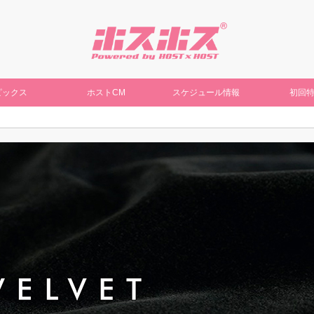
ピックス
ホストCM
スケジュール情報
初回