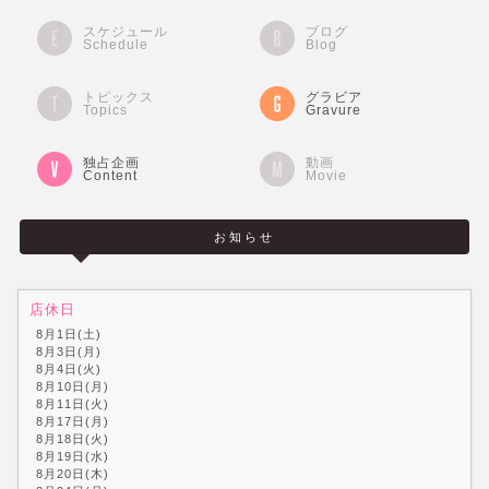
スケジュール
ブログ
Schedule
Blog
トピックス
グラビア
Topics
Gravure
独占企画
動画
Content
Movie
お知らせ
店休日
8月1日(土)
8月3日(月)
8月4日(火)
8月10日(月)
8月11日(火)
8月17日(月)
8月18日(火)
8月19日(水)
8月20日(木)