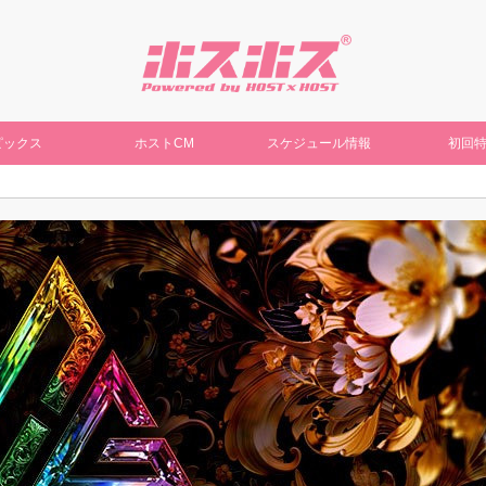
ピックス
ホストCM
スケジュール情報
初回