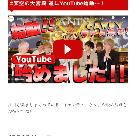
注目が集まりまくっている『キャンディ』さん、今後の活躍も
期待ですね♪