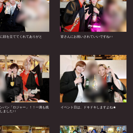
に顔を立ててくれてありがと
皆さんにお祝いされていいですね↑↑
ンパン「ロジャー」！！一滴も残
イベント日は、ドキドキしますよね★
しました↑↑