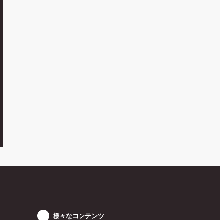
様々なコンテンツ