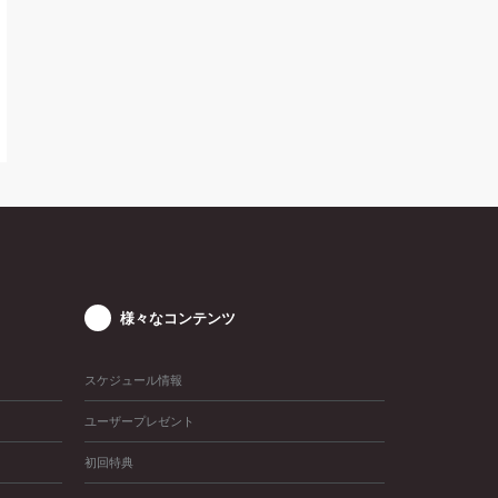
様々なコンテンツ
スケジュール情報
ユーザープレゼント
初回特典