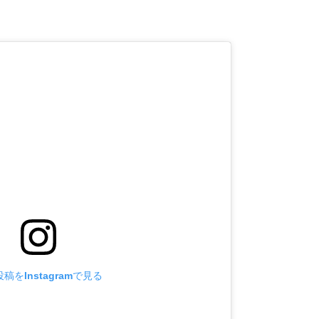
稿をInstagramで見る