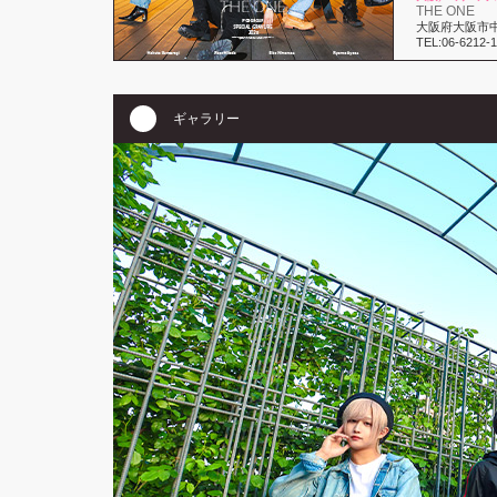
THE ONE
大阪府大阪市中
TEL:06-6212-
ギャラリー