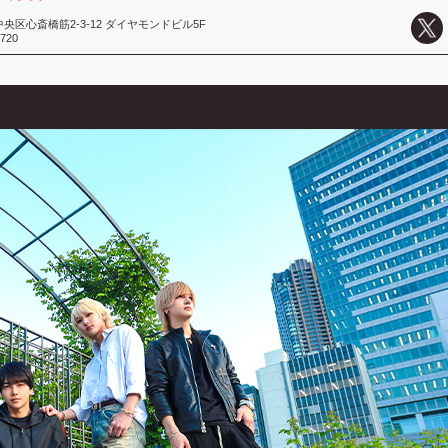
央区心斎橋筋2-3-12 ダイヤモンドビル5F
1720