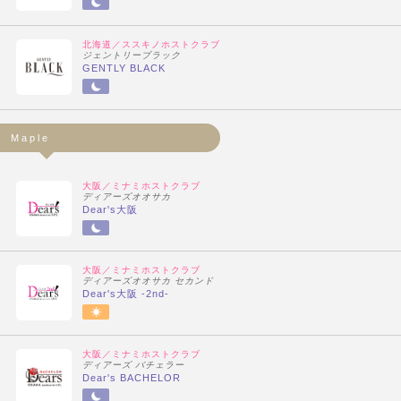
北海道／ススキノホストクラブ
ジェントリーブラック
GENTLY BLACK
Maple
大阪／ミナミホストクラブ
ディアーズオオサカ
Dear's大阪
大阪／ミナミホストクラブ
ディアーズオオサカ セカンド
Dear's大阪 -2nd-
大阪／ミナミホストクラブ
ディアーズ バチェラー
Dear's BACHELOR