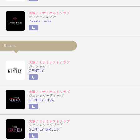
大阪／ミナミホストクラブ
ディアーズルチア
Dear's Lucia
Stars
大阪／ミナミホストクラブ
ジェントリー
GENTLY
大阪／ミナミホストクラブ
ジェントリーディーバ
GENTLY DIVA
大阪／ミナミホストクラブ
ジェントリーグリード
GENTLY GREED