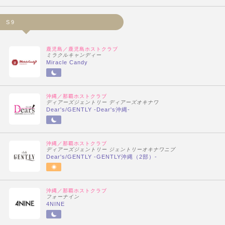
S9
鹿児島／鹿児島ホストクラブ
ミラクルキャンディー
Miracle Candy
沖縄／那覇ホストクラブ
ディアーズジェントリー ディアーズオキナワ
Dear's/GENTLY -Dear's沖縄-
沖縄／那覇ホストクラブ
ディアーズジェントリー ジェントリーオキナワニブ
Dear's/GENTLY -GENTLY沖縄（2部）-
沖縄／那覇ホストクラブ
フォーナイン
4NINE