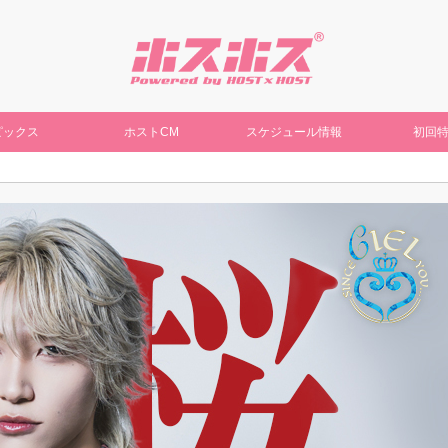
ピックス
ホストCM
スケジュール情報
初回