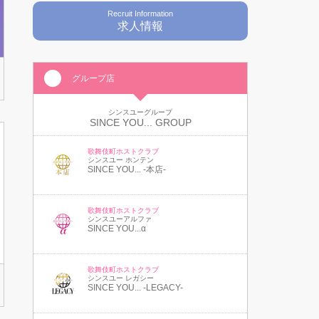
Recruit Information
求人情報
グループ店
シンスユーグループ
SINCE YOU... GROUP
歌舞伎町ホストクラブ
シンスユー ホンテン
SINCE YOU... -本店-
歌舞伎町ホストクラブ
シンスユーアルファ
SINCE YOU...α
歌舞伎町ホストクラブ
シンスユー レガシー
SINCE YOU... -LEGACY-