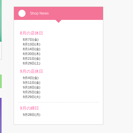
Shop News
8月の店休日
8月7日(金)
8月13日(木)
8月14日(金)
8月20日(木)
8月21日(金)
8月29日(土)
9月の店休日
9月4日(金)
9月11日(金)
9月18日(金)
9月25日(金)
9月29日(火)
9月の締日
9月28日(月)