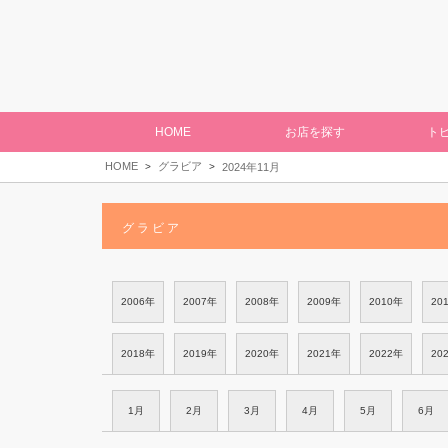
HOME
お店を探す
ト
HOME
グラビア
2024年11月
グラビア
2006年
2007年
2008年
2009年
2010年
20
2018年
2019年
2020年
2021年
2022年
20
1月
2月
3月
4月
5月
6月