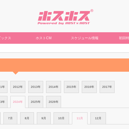
ピックス
ホストCM
スケジュール情報
初回
11年
2012年
2013年
2014年
2015年
2016年
2017年
23年
2024年
2025年
2026年
7月
8月
9月
10月
11月
12月