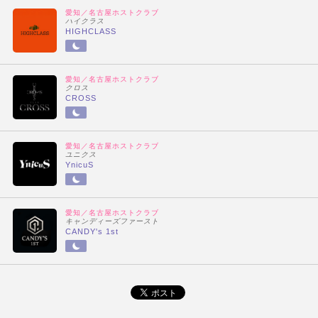
愛知／名古屋ホストクラブ
ハイクラス
HIGHCLASS
愛知／名古屋ホストクラブ
クロス
CROSS
愛知／名古屋ホストクラブ
ユニクス
YnicuS
愛知／名古屋ホストクラブ
キャンディーズファースト
CANDY's 1st