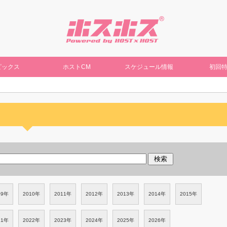
ピックス
ホストCM
スケジュール情報
初回
09年
2010年
2011年
2012年
2013年
2014年
2015年
21年
2022年
2023年
2024年
2025年
2026年