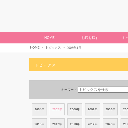
HOME
お店を探す
ト
HOME
トピックス
2005年1月
トピックス
キーワード:
2004年
2005年
2006年
2007年
2008年
20
2016年
2017年
2018年
2019年
2020年
20