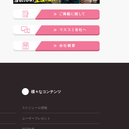
様々なコンテンツ
スケジュール情報
ユーザープレゼント